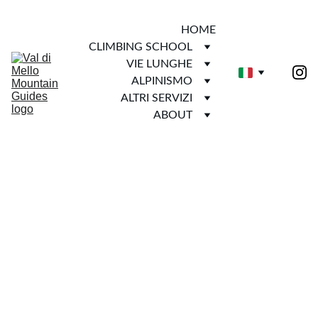
HOME
CLIMBING SCHOOL
VIE LUNGHE
ALPINISMO
ALTRI SERVIZI
ABOUT