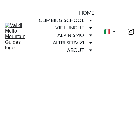
HOME
CLIMBING SCHOOL
VIE LUNGHE
ALPINISMO
ALTRI SERVIZI
ABOUT